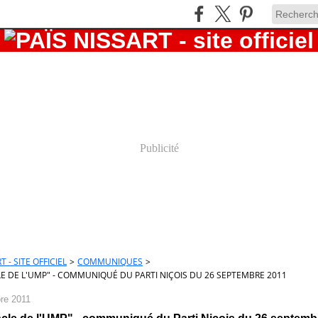
Publicité
T - SITE OFFICIEL
>
COMMUNIQUES
>
E DE L'UMP" - COMMUNIQUÉ DU PARTI NIÇOIS DU 26 SEPTEMBRE 2011
re 2011