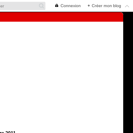
Connexion
+
Créer mon blog