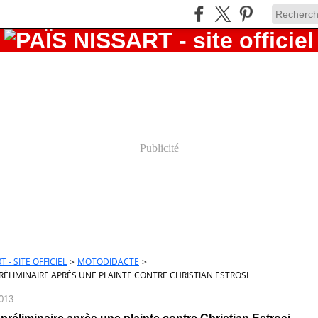
Publicité
T - SITE OFFICIEL
>
MOTODIDACTE
>
ÉLIMINAIRE APRÈS UNE PLAINTE CONTRE CHRISTIAN ESTROSI
2013