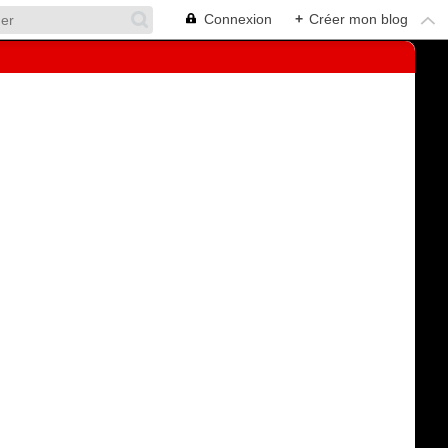
Connexion
+
Créer mon blog