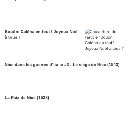
Bouòni Calèna en toui ! Joyeux Noël
à tous !
Nice dans les guerres d’Italie #3 : Le siège de Nice (1543)
La Paix de Nice (1538)