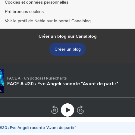
Cookies et données personnelles
Préférences cookies
Voir le profil de Nebla sur le portail Canalblog
Créer un blog sur Canalblog
Créer un blog
FACE A - un podcast Purecharts
FACE A #30 : Eve Angeli raconte "Avant de partir"
#30 : Eve Angeli raconte "Avant de partir"