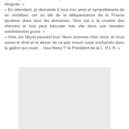
éloignés. »
« En attendant, je demande à tous nos amis et sympathisants de
se mobiliser, car du fait de la déliquescence de la France
jacobine dans tous les domaines, Nice est à la croisée des
chemins et tout peut basculer très vite dans une situation
extrêmement grave. »
« Unis, les Niçois peuvent tout. Nous sommes chez nous, et nous
avons le droit et le devoir de ne pas mourir noyé enchaînés dans
la galère qui coule… Issa Nissa !!! le Président de la L..R.L.N. »