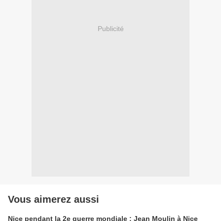
Publicité
Vous aimerez aussi
Nice pendant la 2e guerre mondiale : Jean Moulin à Nice