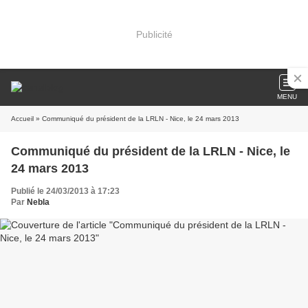
Publicité
MENU
Accueil
» Communiqué du président de la LRLN - Nice, le 24 mars 2013
Communiqué du président de la LRLN - Nice, le
24 mars 2013
Publié le 24/03/2013 à 17:23
Par
Nebla