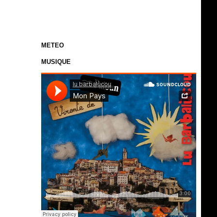
METEO
MUSIQUE