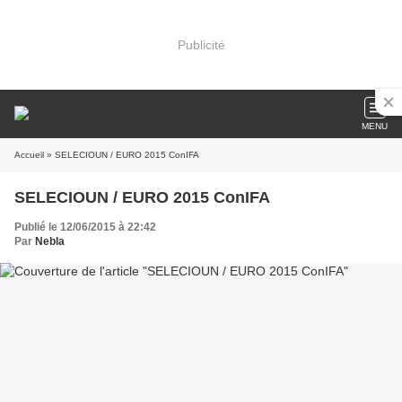
Publicité
MENU
Accueil
» SELECIOUN / EURO 2015 ConIFA
SELECIOUN / EURO 2015 ConIFA
Publié le 12/06/2015 à 22:42
Par
Nebla