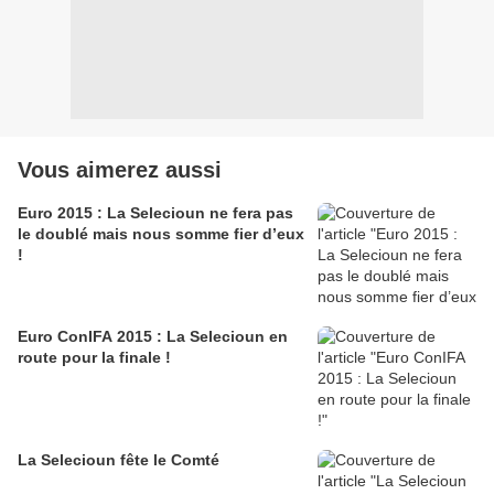
Vous aimerez aussi
Euro 2015 : La Selecioun ne fera pas
le doublé mais nous somme fier d’eux
!
Euro ConIFA 2015 : La Selecioun en
route pour la finale !
La Selecioun fête le Comté