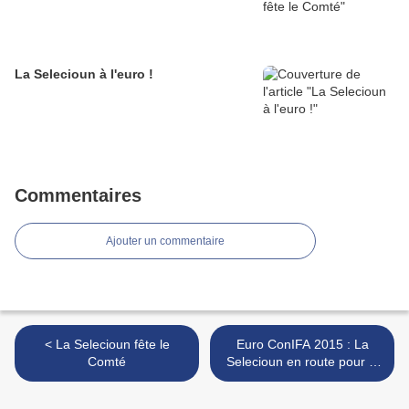
La Selecioun à l'euro !
Commentaires
Ajouter un commentaire
< La Selecioun fête le
Euro ConIFA 2015 : La
Comté
Selecioun en route pour la
finale ! >