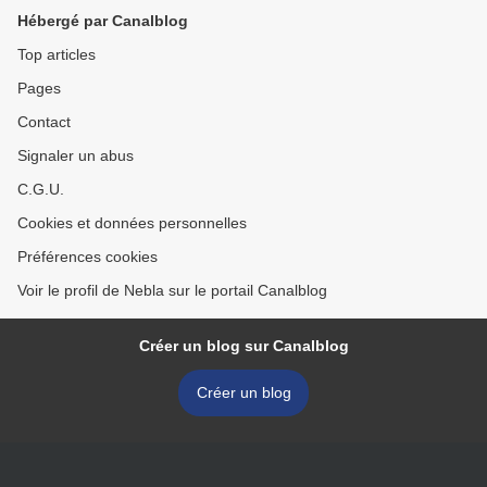
Hébergé par Canalblog
Top articles
Pages
Contact
Signaler un abus
C.G.U.
Cookies et données personnelles
Préférences cookies
Voir le profil de Nebla sur le portail Canalblog
Créer un blog sur Canalblog
Créer un blog