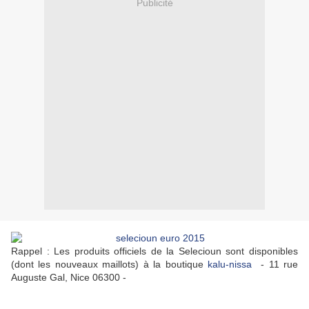
Publicité
Rappel : Les produits officiels de la Selecioun sont disponibles
(dont les nouveaux maillots) à la boutique
kalu-nissa
- 11 rue
Auguste Gal, Nice 06300 -