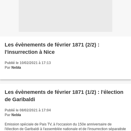
Les évènements de février 1871 (2/2) :
l'insurrection à Nice
Publié le 10/02/2021 à 17:13
Par
Nebla
Les évènements de février 1871 (1/2) : l'élection
de Garibaldi
Publié le 08/02/2021 à 17:04
Par
Nebla
Emission spéciale de Pais TV, à l'occasion du 150e anniversaire de
l'élection de Garibaldi à l'assemblée nationale et de l'insurrection séparatiste