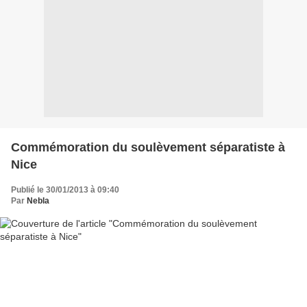
Commémoration du soulèvement séparatiste à
Nice
Publié le 30/01/2013 à 09:40
Par
Nebla