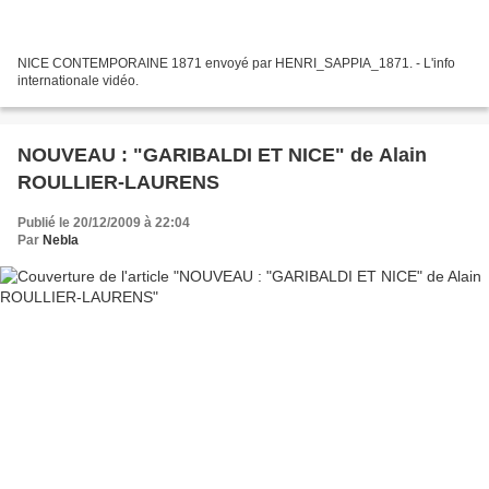
NICE CONTEMPORAINE 1871 envoyé par HENRI_SAPPIA_1871. - L'info
internationale vidéo.
NOUVEAU : "GARIBALDI ET NICE" de Alain
ROULLIER-LAURENS
Publié le 20/12/2009 à 22:04
Par
Nebla