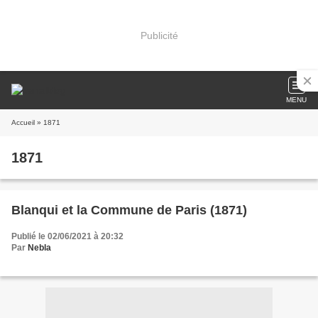
Publicité
MENU
Accueil
» 1871
1871
Blanqui et la Commune de Paris (1871)
Publié le 02/06/2021 à 20:32
Par
Nebla