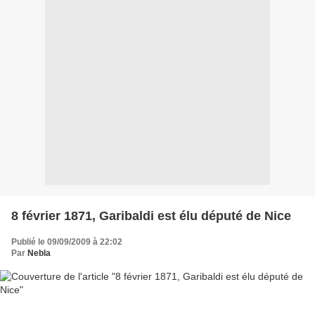
8 février 1871, Garibaldi est élu député de Nice
Publié le 09/09/2009 à 22:02
Par
Nebla