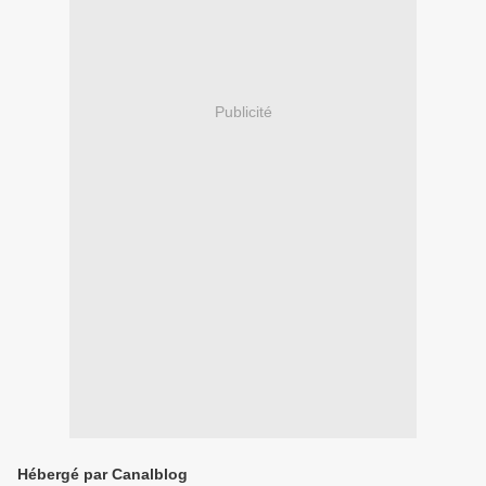
Publicité
Hébergé par Canalblog