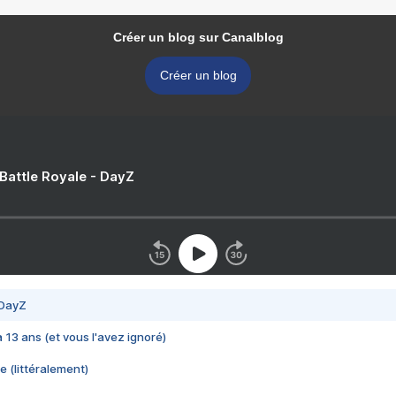
Créer un blog sur Canalblog
Créer un blog
 Battle Royale - DayZ
 DayZ
 a 13 ans (et vous l'avez ignoré)
e (littéralement)