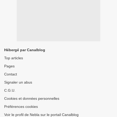
Hébergé par Canalblog
Top articles
Pages
Contact
Signaler un abus
C.G.U.
Cookies et données personnelles
Préférences cookies
Voir le profil de Nebla sur le portail Canalblog