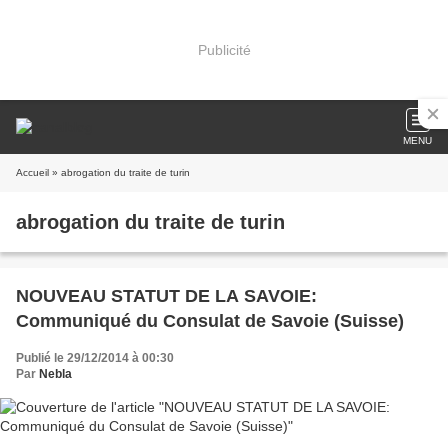
Publicité
MENU
Accueil
» abrogation du traite de turin
abrogation du traite de turin
NOUVEAU STATUT DE LA SAVOIE:
Communiqué du Consulat de Savoie (Suisse)
Publié le 29/12/2014 à 00:30
Par
Nebla