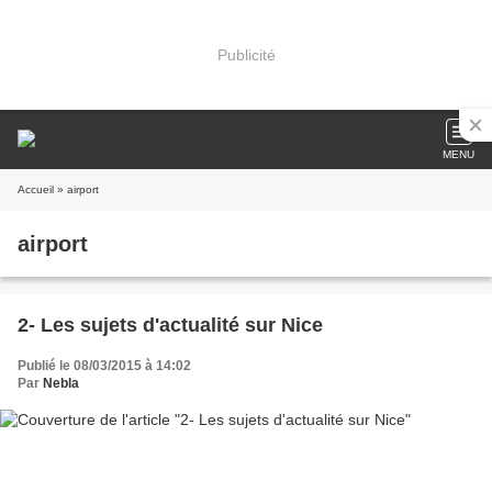
Publicité
MENU
Accueil
» airport
airport
2- Les sujets d'actualité sur Nice
Publié le 08/03/2015 à 14:02
Par
Nebla