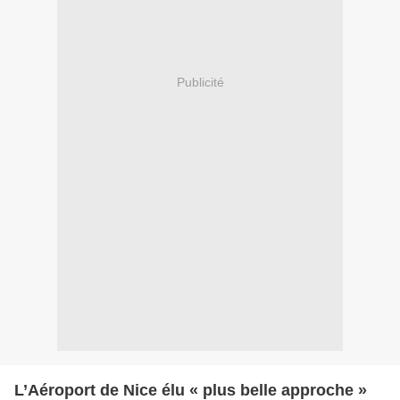
Publicité
L’Aéroport de Nice élu « plus belle approche »