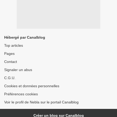
Hébergé par Canalblog
Top articles
Pages
Contact
Signaler un abus
C.G.U.
Cookies et données personnelles
Préférences cookies
Voir le profil de Nebla sur le portail Canalblog
Créer un blog sur Canalblog