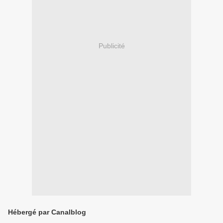
Publicité
Hébergé par Canalblog