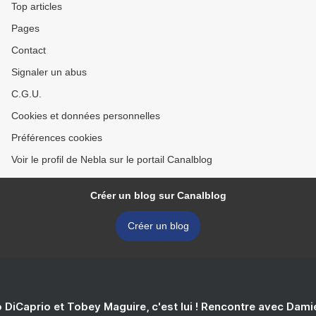
Top articles
Pages
Contact
Signaler un abus
C.G.U.
Cookies et données personnelles
Préférences cookies
Voir le profil de Nebla sur le portail Canalblog
Créer un blog sur Canalblog
Créer un blog
 DiCaprio et Tobey Maguire, c'est lui ! Rencontre avec Dam