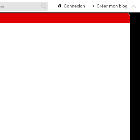
Connexion
+
Créer mon blog