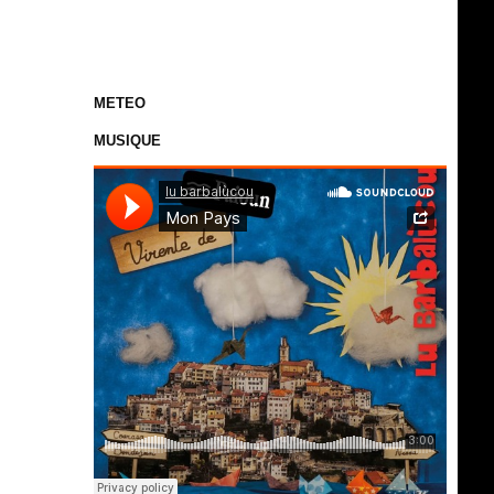
METEO
MUSIQUE