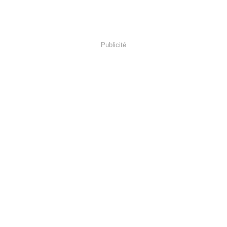
Publicité