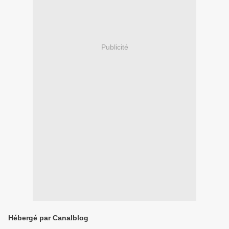
Publicité
Hébergé par Canalblog