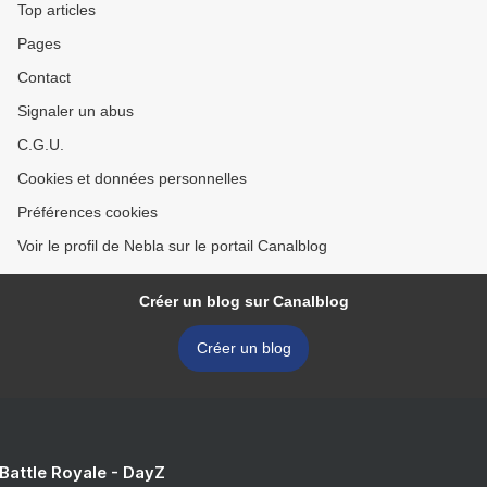
Top articles
Pages
Contact
Signaler un abus
C.G.U.
Cookies et données personnelles
Préférences cookies
Voir le profil de Nebla sur le portail Canalblog
Créer un blog sur Canalblog
Créer un blog
 Battle Royale - DayZ