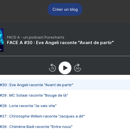
Créer un blog
FACE A - un podcast Purecharts
FACE A #30 : Eve Angeli raconte "Avant de partir"
#30 : Eve Angeli raconte "Avant de partir"
#29 : MC Solaar raconte "Bouge de là"
28 : Lorie raconte "Je vais vite"
#27 : Christophe Willem raconte "Jacques a dit"
#26 : Chimène Badi raconte "Entre nous"