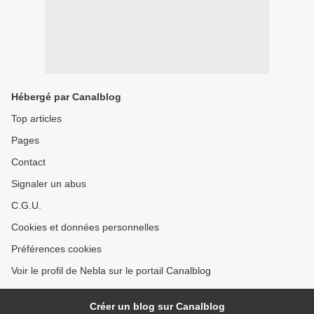
Hébergé par Canalblog
Top articles
Pages
Contact
Signaler un abus
C.G.U.
Cookies et données personnelles
Préférences cookies
Voir le profil de Nebla sur le portail Canalblog
Créer un blog sur Canalblog