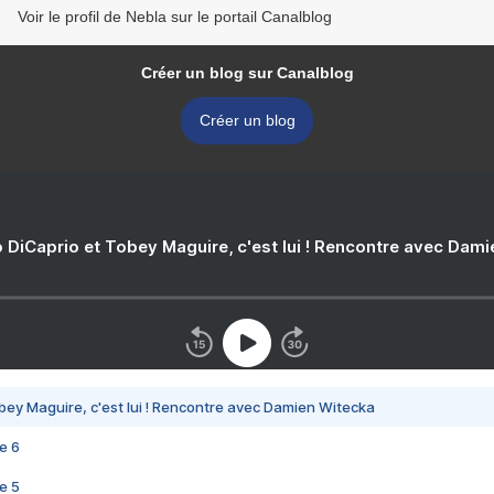
Voir le profil de Nebla sur le portail Canalblog
Créer un blog sur Canalblog
Créer un blog
 DiCaprio et Tobey Maguire, c'est lui ! Rencontre avec Dam
bey Maguire, c'est lui ! Rencontre avec Damien Witecka
e 6
e 5