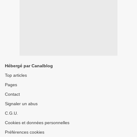
Hébergé par Canalblog
Top articles
Pages
Contact
Signaler un abus
C.G.U.
Cookies et données personnelles
Préférences cookies