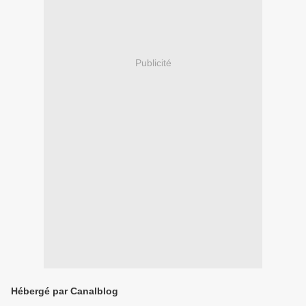
Publicité
Hébergé par Canalblog