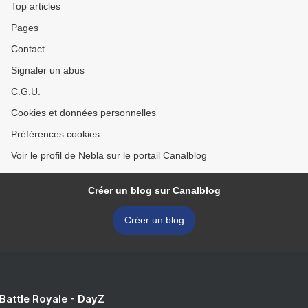
Top articles
Pages
Contact
Signaler un abus
C.G.U.
Cookies et données personnelles
Préférences cookies
Voir le profil de Nebla sur le portail Canalblog
Créer un blog sur Canalblog
Créer un blog
 Battle Royale - DayZ