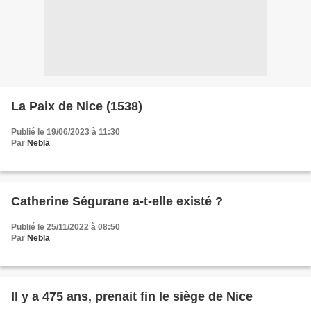
La Paix de Nice (1538)
Publié le 19/06/2023 à 11:30
Par
Nebla
Catherine Ségurane a-t-elle existé ?
Publié le 25/11/2022 à 08:50
Par
Nebla
Il y a 475 ans, prenait fin le siège de Nice