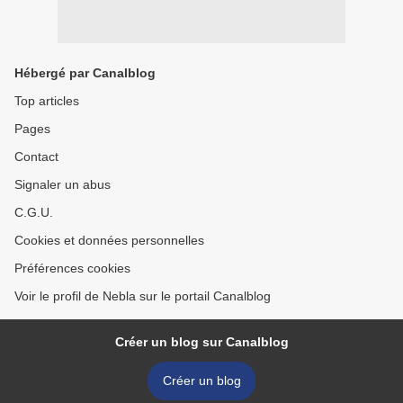
Hébergé par Canalblog
Top articles
Pages
Contact
Signaler un abus
C.G.U.
Cookies et données personnelles
Préférences cookies
Voir le profil de Nebla sur le portail Canalblog
Créer un blog sur Canalblog
Créer un blog