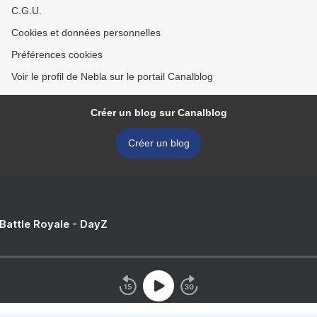
C.G.U.
Cookies et données personnelles
Préférences cookies
Voir le profil de Nebla sur le portail Canalblog
Créer un blog sur Canalblog
Créer un blog
 Battle Royale - DayZ