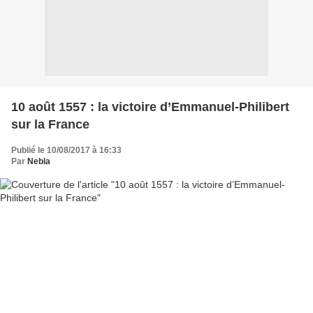
10 août 1557 : la victoire d’Emmanuel-Philibert
sur la France
Publié le 10/08/2017 à 16:33
Par
Nebla