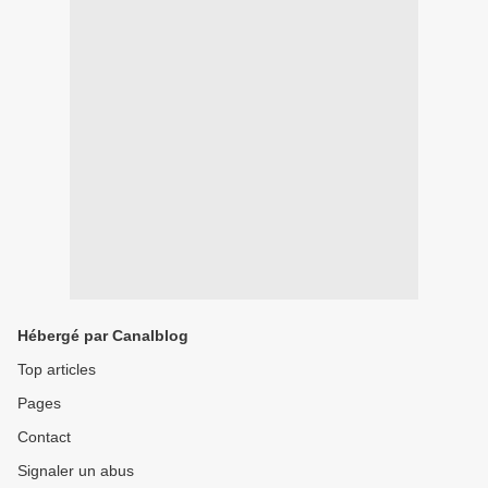
Hébergé par Canalblog
Top articles
Pages
Contact
Signaler un abus