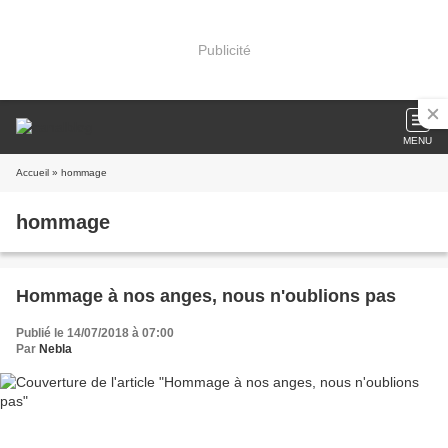
Publicité
MENU
Accueil
» hommage
hommage
Hommage à nos anges, nous n'oublions pas
Publié le 14/07/2018 à 07:00
Par
Nebla