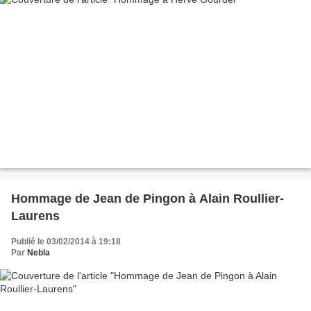
Hommage de Jean de Pingon à Alain Roullier-
Laurens
Publié le 03/02/2014 à 19:18
Par
Nebla