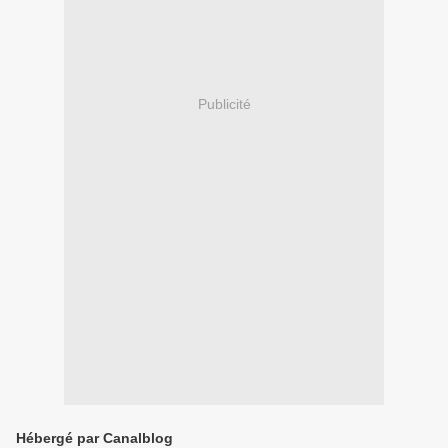
Publicité
Hébergé par Canalblog