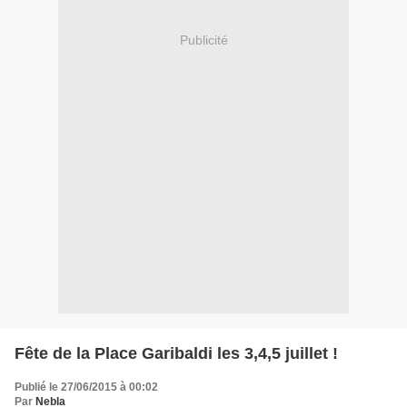
Publicité
Fête de la Place Garibaldi les 3,4,5 juillet !
Publié le 27/06/2015 à 00:02
Par
Nebla