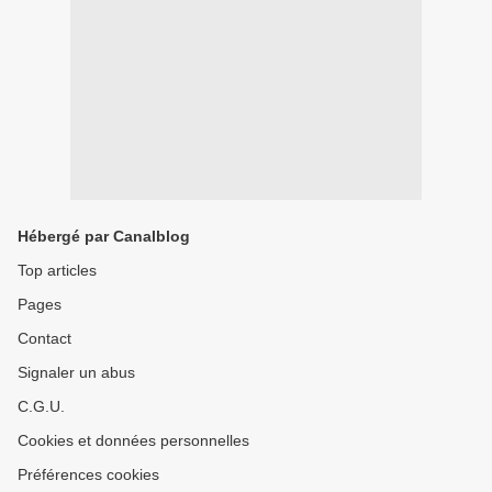
Hébergé par Canalblog
Top articles
Pages
Contact
Signaler un abus
C.G.U.
Cookies et données personnelles
Préférences cookies