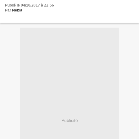
Publié le 04/10/2017 à 22:56
Par
Nebla
Publicité