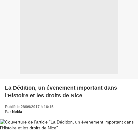
La Dédition, un évenement important dans
l'Histoire et les droits de Nice
Publié le 28/09/2017 à 16:15
Par
Nebla