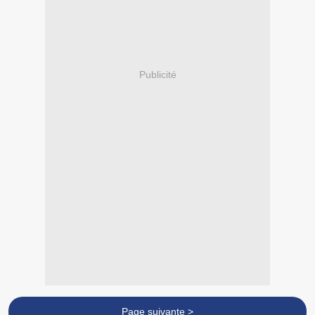
Publicité
Page suivante >