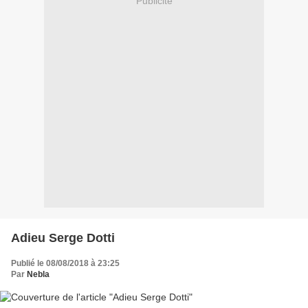
Publicité
Adieu Serge Dotti
Publié le 08/08/2018 à 23:25
Par
Nebla