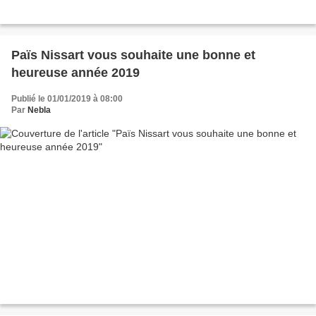
Païs Nissart vous souhaite une bonne et
heureuse année 2019
Publié le 01/01/2019 à 08:00
Par
Nebla