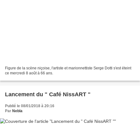
Figure de la scène niçoise, l'artiste et marionnettiste Serge Dotti s'est éteint
ce mercredi 8 août à 66 ans.
Lancement du " Café NissART "
Publié le 08/01/2018 à 20:16
Par
Nebla