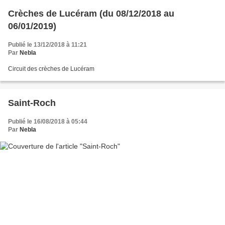
Crèches de Lucéram (du 08/12/2018 au
06/01/2019)
Publié le 13/12/2018 à 11:21
Par
Nebla
Circuit des crèches de Lucéram
Saint-Roch
Publié le 16/08/2018 à 05:44
Par
Nebla