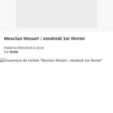
Mesclun Nissart : vendredi 1er février
Publié le 09/01/2019 à 18:18
Par
Nebla