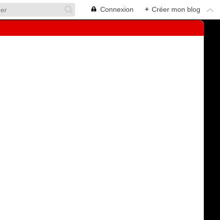
Connexion
+
Créer mon blog