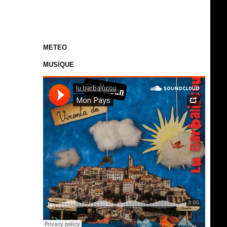
METEO
MUSIQUE