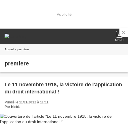
Publicité
MENU
Accueil
» premiere
premiere
Le 11 novembre 1918, la victoire de l'application
du droit international !
Publié le 11/11/2012 à 11:11
Par
Nebla