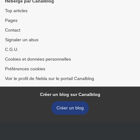
Hébergé par Canalblog
Top articles
Pages
Contact
Signaler un abus
C.G.U.
Cookies et données personnelles
Préférences cookies
Voir le profil de Nebla sur le portail Canalblog
Créer un blog sur Canalblog
Créer un blog