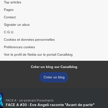
Top articles
Pages
Contact
Signaler un abus
C.G.U.
Cookies et données personnelles
Préférences cookies
Voir le profil de Nebla sur le portail Canalblog
Créer un blog sur Canalblog
Créer un blog
FACE A - un podcast Purecharts
FACE A #30 : Eve Angeli raconte "Avant de partir"