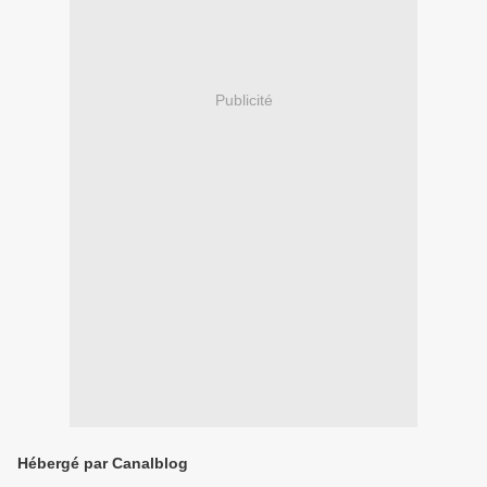
Publicité
Hébergé par Canalblog