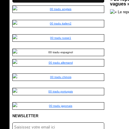
vagues 
NEWSLETTER