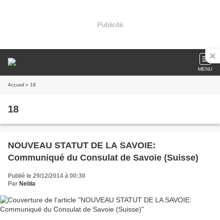
Publicité
MENU
Accueil
» 18
18
NOUVEAU STATUT DE LA SAVOIE:
Communiqué du Consulat de Savoie (Suisse)
Publié le 29/12/2014 à 00:30
Par
Nebla