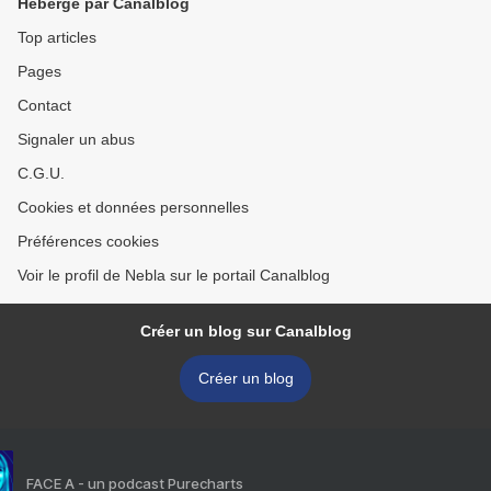
Hébergé par Canalblog
Top articles
Pages
Contact
Signaler un abus
C.G.U.
Cookies et données personnelles
Préférences cookies
Voir le profil de Nebla sur le portail Canalblog
Créer un blog sur Canalblog
Créer un blog
FACE A - un podcast Purecharts