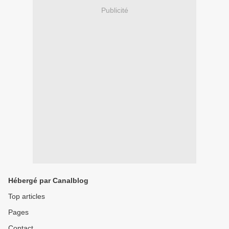
Publicité
Hébergé par Canalblog
Top articles
Pages
Contact