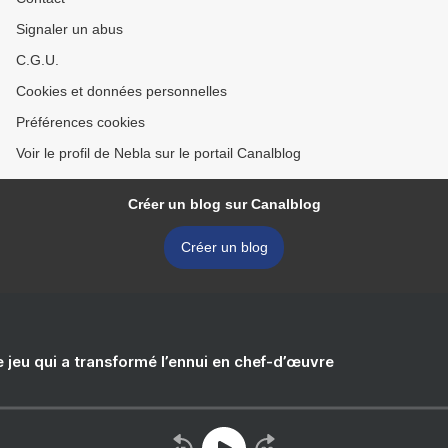
Signaler un abus
C.G.U.
Cookies et données personnelles
Préférences cookies
Voir le profil de Nebla sur le portail Canalblog
Créer un blog sur Canalblog
Créer un blog
e jeu qui a transformé l’ennui en chef-d’œuvre