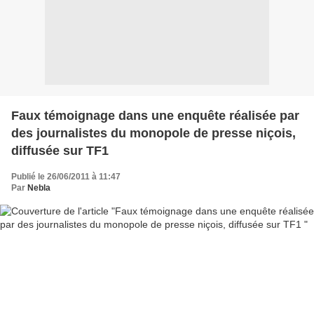
Faux témoignage dans une enquête réalisée par
des journalistes du monopole de presse niçois,
diffusée sur TF1
Publié le 26/06/2011 à 11:47
Par
Nebla