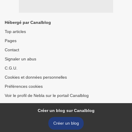
Hébergé par Canalblog
Top articles
Pages
Contact
Signaler un abus
C.G.U.
Cookies et données personnelles
Préférences cookies
Voir le profil de Nebla sur le portail Canalblog
Créer un blog sur Canalblog
Créer un blog