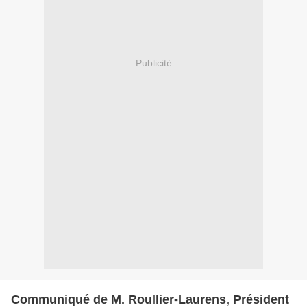
Publicité
Communiqué de M. Roullier-Laurens, Président